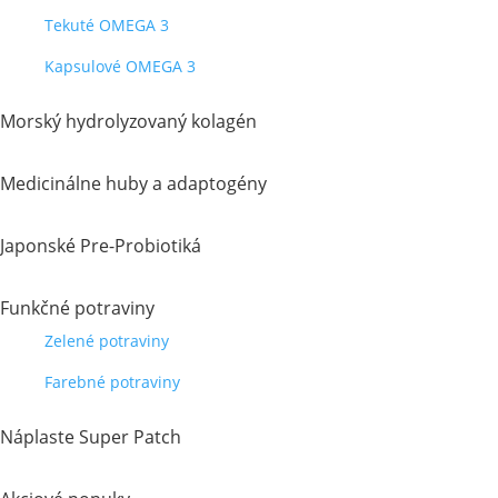
Tekuté OMEGA 3
Kapsulové OMEGA 3
Morský hydrolyzovaný kolagén
Medicinálne huby a adaptogény
Japonské Pre-Probiotiká
Funkčné potraviny
Zelené potraviny
Farebné potraviny
Náplaste Super Patch