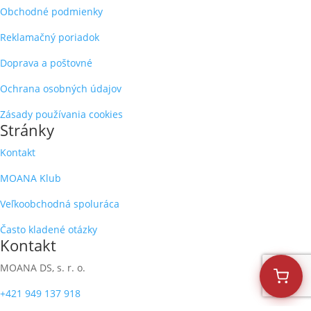
Obchodné podmienky
Reklamačný poriadok
Doprava a poštovné
Ochrana osobných údajov
Zásady používania cookies
Stránky
Kontakt
MOANA Klub
Veľkoobchodná spoluráca
Často kladené otázky
Kontakt
MOANA DS, s. r. o.
+421 949 137 918