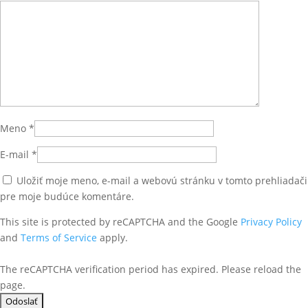
Meno
*
E-mail
*
Uložiť moje meno, e-mail a webovú stránku v tomto prehliadači
pre moje budúce komentáre.
This site is protected by reCAPTCHA and the Google
Privacy Policy
and
Terms of Service
apply.
The reCAPTCHA verification period has expired. Please reload the
page.