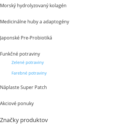
Morský hydrolyzovaný kolagén
Medicinálne huby a adaptogény
Japonské Pre-Probiotiká
Funkčné potraviny
Zelené potraviny
Farebné potraviny
Náplaste Super Patch
Akciové ponuky
Značky produktov