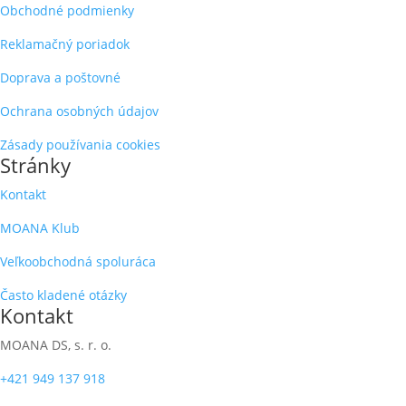
Obchodné podmienky
Reklamačný poriadok
Doprava a poštovné
Ochrana osobných údajov
Zásady používania cookies
Stránky
Kontakt
MOANA Klub
Veľkoobchodná spoluráca
Často kladené otázky
Kontakt
MOANA DS, s. r. o.
+421 949 137 918