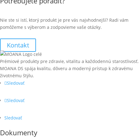
Potrebujete poradiť?
Nie ste si istí, ktorý produkt je pre vás najvhodnejší? Radi vám
pomôžeme s výberom a zodpovieme vaše otázky.
Kontakt
Prémiové produkty pre zdravie, vitalitu a každodennú starostlivosť.
MOANA DS spája kvalitu, dôveru a moderný prístup k zdravému
životnému štýlu.
Sledovať
Sledovať
Sledovať
Dokumenty